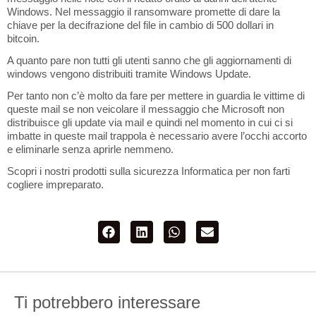
Windows. Nel messaggio il ransomware promette di dare la
chiave per la decifrazione del file in cambio di 500 dollari in
bitcoin.
A quanto pare non tutti gli utenti sanno che gli aggiornamenti di
windows vengono distribuiti tramite Windows Update.
Per tanto non c’è molto da fare per mettere in guardia le vittime di
queste mail se non veicolare il messaggio che Microsoft non
distribuisce gli update via mail e quindi nel momento in cui ci si
imbatte in queste mail trappola è necessario avere l’occhi accorto
e eliminarle senza aprirle nemmeno.
Scopri i nostri prodotti sulla sicurezza Informatica per non farti
cogliere impreparato.
Ti potrebbero interessare