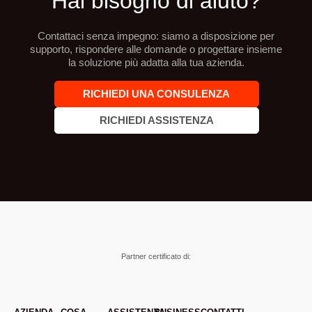
Hai bisogno di aiuto?
Contattaci senza impegno: siamo a disposizione per
supporto, rispondere alle domande o progettare insieme
la soluzione più adatta alla tua azienda.
RICHIEDI UNA CONSULENZA
RICHIEDI ASSISTENZA
Partner certificato di: