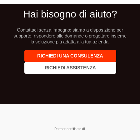
Hai bisogno di aiuto?
Contattaci senza impegno: siamo a disposizione per
supporto, rispondere alle domande o progettare insieme
la soluzione più adatta alla tua azienda.
RICHIEDI UNA CONSULENZA
RICHIEDI ASSISTENZA
Partner certificato di: