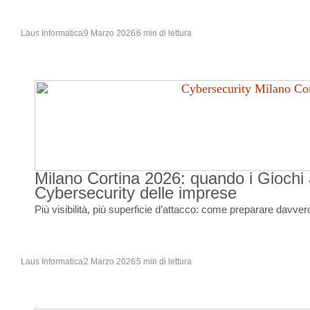
Laus Informatica
9 Marzo 2026
6 min di lettura
Milano Cortina 2026: quando i Giochi a
Cybersecurity delle imprese
Più visibilità, più superficie d’attacco: come preparare davvero
Laus Informatica
2 Marzo 2026
5 min di lettura