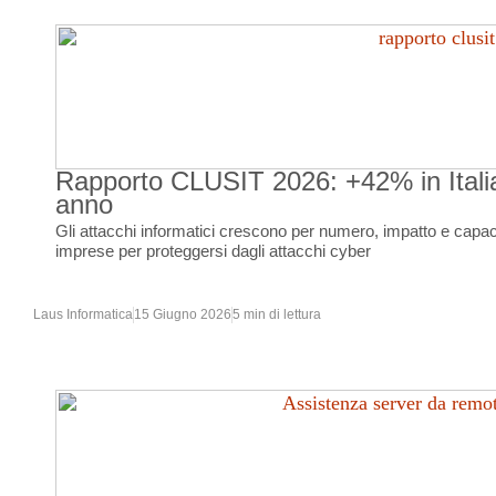
Rapporto CLUSIT 2026: +42% in Italia 
anno
Gli attacchi informatici crescono per numero, impatto e capacit
imprese per proteggersi dagli attacchi cyber
Laus Informatica
15 Giugno 2026
5 min di lettura