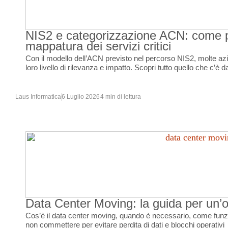
NIS2 e categorizzazione ACN: come p
mappatura dei servizi critici
Con il modello dell’ACN previsto nel percorso NIS2, molte azi
loro livello di rilevanza e impatto. Scopri tutto quello che c’è
Laus Informatica
6 Luglio 2026
4 min di lettura
Data Center Moving: la guida per un’
Cos’è il data center moving, quando è necessario, come funzio
non commettere per evitare perdita di dati e blocchi operativi