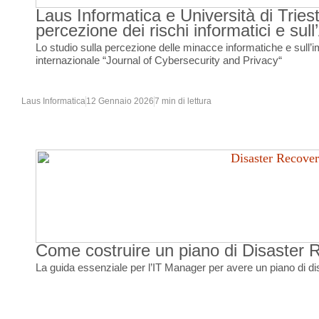
Laus Informatica e Università di Triest
percezione dei rischi informatici e sull
Lo studio sulla percezione delle minacce informatiche e sull’imp
internazionale “Journal of Cybersecurity and Privacy“
Laus Informatica
12 Gennaio 2026
7 min di lettura
Come costruire un piano di Disaster R
La guida essenziale per l’IT Manager per avere un piano di di