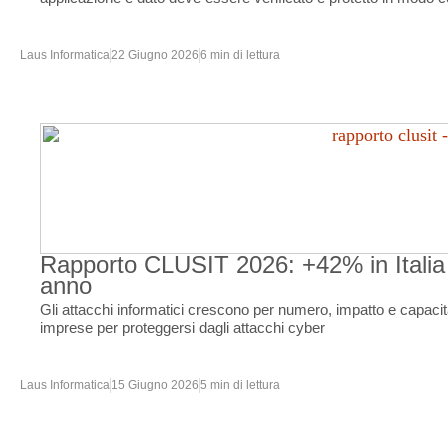
Laus Informatica
22 Giugno 2026
6 min di lettura
Rapporto CLUSIT 2026: +42% in Italia d
anno
Gli attacchi informatici crescono per numero, impatto e capacità
imprese per proteggersi dagli attacchi cyber
Laus Informatica
15 Giugno 2026
5 min di lettura