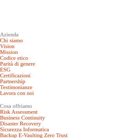
Azienda
Chi siamo
Vision
Mission
Codice etico
Parità di genere
ESG
Certificazioni
Partnership
Testimonianze
Lavora con noi
Cosa offriamo
Risk Assessment
Business Continuity
Disaster Recovery
Sicurezza Informatica
Backup E-Vaulting Zero Trust