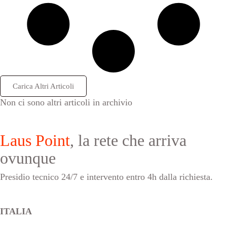
Carica Altri Articoli
Non ci sono altri articoli in archivio
Laus Point
, la rete che arriva
ovunque
Presidio tecnico 24/7 e intervento entro 4h dalla richiesta.
ITALIA