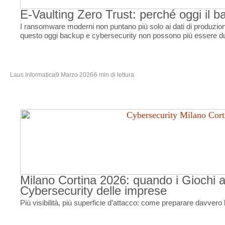
E-Vaulting Zero Trust: perché oggi il 
I ransomware moderni non puntano più solo ai dati di produzione
questo oggi backup e cybersecurity non possono più essere du
Laus Informatica
9 Marzo 2026
6 min di lettura
Milano Cortina 2026: quando i Giochi al
Cybersecurity delle imprese
Più visibilità, più superficie d’attacco: come preparare davvero 