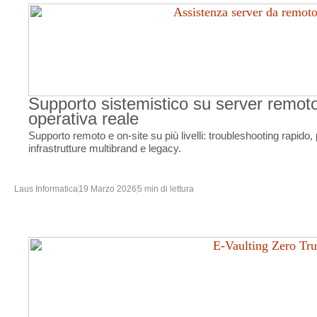
Supporto sistemistico su server remoto
operativa reale
Supporto remoto e on-site su più livelli: troubleshooting rapido
infrastrutture multibrand e legacy.
Laus Informatica
19 Marzo 2026
5 min di lettura