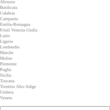
Abruzzo
Basilicata
Calabria
Campania
Emilia-Romagna
Friuli Venezia Giulia
Lazio
Liguria
Lombardia
Marche
Molise
Piemonte
Puglia
Sicilia
Toscana
Trentino Alto-Adige
Umbria
Veneto