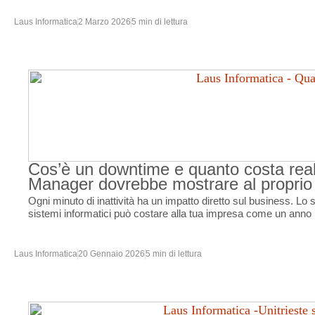
Laus Informatica
2 Marzo 2026
5 min di lettura
Cos’è un downtime e quanto costa real
Manager dovrebbe mostrare al propri
Ogni minuto di inattività ha un impatto diretto sul business. Lo
sistemi informatici può costare alla tua impresa come un anno 
Laus Informatica
20 Gennaio 2026
5 min di lettura