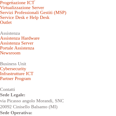
Progettazione ICT
Virtualizzazione Server
Servizi Professionali Gestiti (MSP)
Service Desk e Help Desk
Outlet
Assistenza
Assistenza Hardware
Assistenza Server
Portale Assistenza
Newsroom
Business Unit
Cybersecurity
Infrastrutture ICT
Partner Program
Contatti
Sede Legale:
via Picasso angolo Morandi, SNC
20092 Cinisello Balsamo (MI)
Sede Operativa: