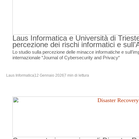
Laus Informatica e Università di Trieste
percezione dei rischi informatici e sull’
Lo studio sulla percezione delle minacce informatiche e sull’impat
internazionale “Journal of Cybersecurity and Privacy“
Laus Informatica
12 Gennaio 2026
7 min di lettura