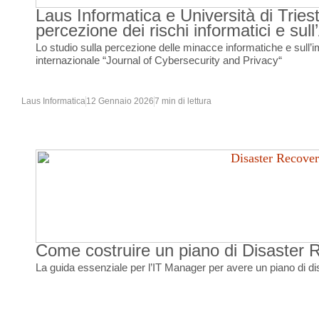
Laus Informatica e Università di Triest
percezione dei rischi informatici e sull
Lo studio sulla percezione delle minacce informatiche e sull’imp
internazionale “Journal of Cybersecurity and Privacy“
Laus Informatica
12 Gennaio 2026
7 min di lettura
Come costruire un piano di Disaster R
La guida essenziale per l’IT Manager per avere un piano di di