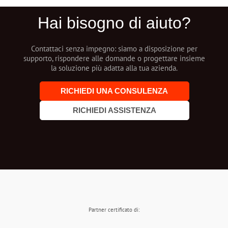
Hai bisogno di aiuto?
Contattaci senza impegno: siamo a disposizione per
supporto, rispondere alle domande o progettare insieme
la soluzione più adatta alla tua azienda.
RICHIEDI UNA CONSULENZA
RICHIEDI ASSISTENZA
Partner certificato di: