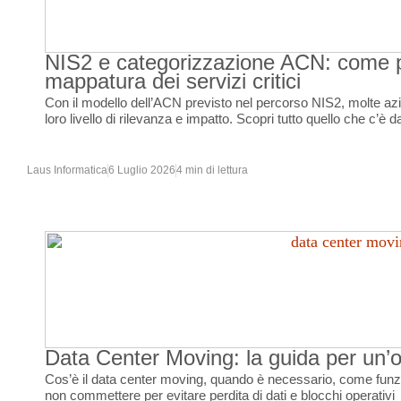
NIS2 e categorizzazione ACN: come p
mappatura dei servizi critici
Con il modello dell’ACN previsto nel percorso NIS2, molte azi
loro livello di rilevanza e impatto. Scopri tutto quello che c’è
Laus Informatica
6 Luglio 2026
4 min di lettura
Data Center Moving: la guida per un’
Cos’è il data center moving, quando è necessario, come funzio
non commettere per evitare perdita di dati e blocchi operativi