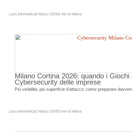
Laus Informatica
9 Marzo 2026
6 min di lettura
Milano Cortina 2026: quando i Giochi a
Cybersecurity delle imprese
Più visibilità, più superficie d’attacco: come preparare davvero
Laus Informatica
2 Marzo 2026
5 min di lettura