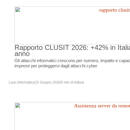
Rapporto CLUSIT 2026: +42% in Italia 
anno
Gli attacchi informatici crescono per numero, impatto e capacit
imprese per proteggersi dagli attacchi cyber
Laus Informatica
15 Giugno 2026
5 min di lettura